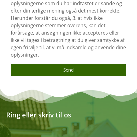
oplysningerne som du har indtastet er sande og
efter din ærlige mening også det mest korrekte.
Herunder forstår du også, 3. at hvis ikke
oplysningerne stemmer overens, kan det
forårsage, at ansøgningen ikke accepteres eller
ikke vil tages i betragtning at du giver samtykke af
egen fri vilje til, at vi må indsamle og anvende dine
oplysninger.
Send
Ring eller skriv til os