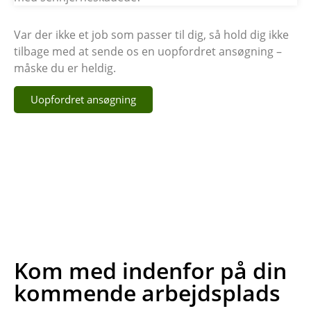
Var der ikke et job som passer til dig, så hold dig ikke
tilbage med at sende os en uopfordret ansøgning –
måske du er heldig.
Uopfordret ansøgning
Kom med indenfor på din
kommende arbejdsplads