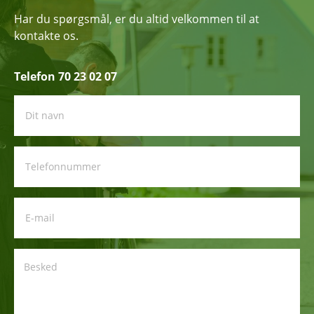
Har du spørgsmål, er du altid velkommen til at
kontakte os.
Telefon 70 23 02 07